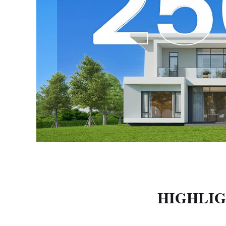
HIGHLI