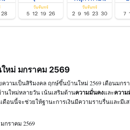
านใหม่ มกราคม 2569
้วยความเป็นสิริมงคล ฤกษ์ขึ้นบ้านใหม่ 2569 เดือนมกรา
ความมั่นคง
ความมั่
บ้านใหม่หลายวัน เน้นเสริมด้าน
และ
เดือนนี้จะช่วยให้ฐานะการเงินมีความราบรื่นและมีเ
่ 2 มกราคม 2569