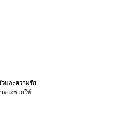
ัว
ความรัก
และ
เพราะจะช่วยให้