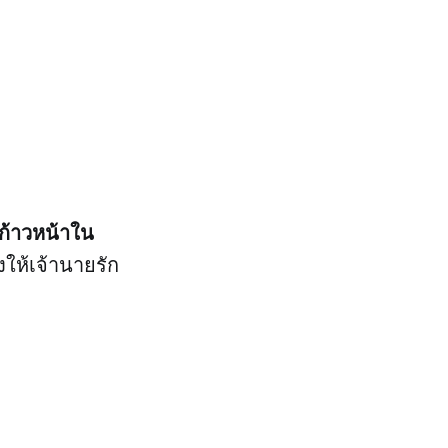
ก้าวหน้าใน
ให้เจ้านายรัก