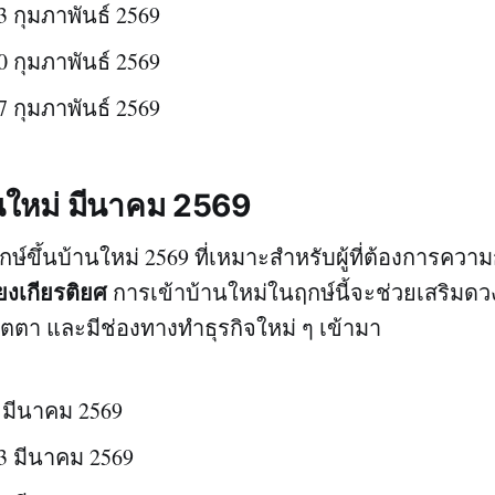
 13 กุมภาพันธ์ 2569
 20 กุมภาพันธ์ 2569
 27 กุมภาพันธ์ 2569
านใหม่ มีนาคม 2569
ษ์ขึ้นบ้านใหม่ 2569 ที่เหมาะสำหรับผู้ที่ต้องการความ
ียงเกียรติยศ
การเข้าบ้านใหม่ในฤกษ์นี้จะช่วยเสริมดวง
มตตา และมีช่องทางทำธุรกิจใหม่ ๆ เข้ามา
 6 มีนาคม 2569
 13 มีนาคม 2569