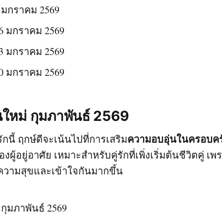
่ 9 มกราคม 2569
่ 16 มกราคม 2569
่ 23 มกราคม 2569
่ 30 มกราคม 2569
นใหม่ กุมภาพันธ์ 2569
ความอบอุ่นในครอบคร
กนี้ ฤกษ์ดีจะเน้นไปที่การเสริม
งผู้อยู่อาศัย เหมาะสำหรับคู่รักที่เพิ่งเริ่มต้นชีวิตคู่ 
ความสุขและเข้าใจกันมากขึ้น
 6 กุมภาพันธ์ 2569