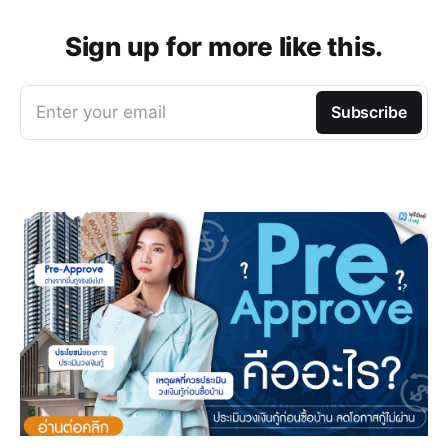
Sign up for more like this.
Enter your email
Subscribe