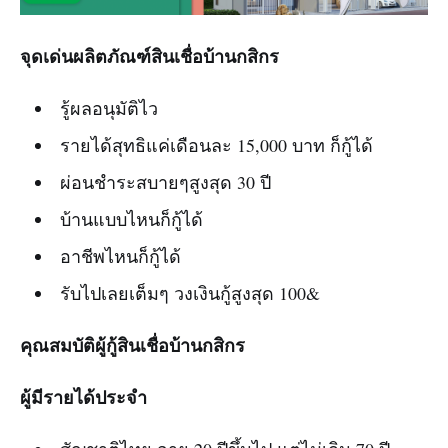
จุดเด่นผลิตภัณฑ์สินเชื่อบ้านกสิกร
รู้ผลอนุมัติไว
รายได้สุทธิแค่เดือนละ 15,000 บาท ก็กู้ได้
ผ่อนชำระสบายๆสูงสุด 30 ปี
บ้านแบบไหนก็กู้ได้
อาชีพไหนก็กู้ได้
รับไปเลยเต็มๆ วงเงินกู้สูงสุด 100&
คุณสมบัติผู้กู้สินเชื่อบ้านกสิกร
ผู้มีรายได้ประจำ