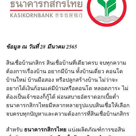
ข้อมูล ณ วันที่ 28 มีนาคม 2565
สินเชื่อบ้านกสิกร สินเชื่อบ้านที่เดียวครบ จบทุกความ
ต้องการเรื่องบ้าน อยากมีบ้าน ทั้งบ้านเดี่ยว คอนโด
บ้านใหม่ บ้านมือสอง หรือปลูกสร้างบ้าน ไม่ว่าจะ
อยากได้เงินก้อนแค่มีบ้านหรือคอนโด หลอดภาระ ไม่
ต้องเป็นเจ้าของก็กู้ได้ ผ่อนสบายอัตราดอกเบี้ยต่ำ
ธนาคารกสิกรไทยมีหลากหลายรูปแบบสินเชื่อให้เลือก
จบครบทุกปัญหาและความต้องการที่สินเชื่อบ้านกสิกร
ธนาคารกสิกรไทย
สำหรับ
แบ่งผลิตภัณฑ์การขอสิน