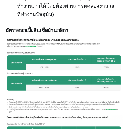
ทำงานเก่าได้โดยต้องผ่านการทดลองงาน ณ
ที่ทำงานปัจจุบัน)
อัตราดอกเบี้ยสินเชื่อบ้านกสิกร