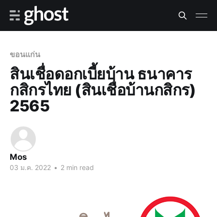
ขอนแก่น
สินเชื่อดอกเบี้ยบ้าน ธนาคาร
กสิกรไทย (สินเชื่อบ้านกสิกร)
2565
Mos
03 ม.ค. 2022
•
2 min read