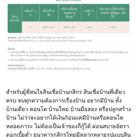
สำหรับผู้ที่สนใจสินเชื่อบ้านกสิกร สินเชื่อบ้านที่เดียว
ครบ จบทุกความต้องการเรื่องบ้าน อยากมีบ้าน ทั้ง
บ้านเดี่ยว คอนโด บ้านใหม่ บ้านมือสอง หรือปลูกสร้าง
บ้าน ไม่ว่าจะอยากได้เงินก้อนแค่มีบ้านหรือคอนโด
หลอดภาระ ไม่ต้องเป็นเจ้าของก็กู้ได้ ผ่อนสบายอัตรา
ดอกเบี้ยต่ำ ธนาคารกสิกรไทยมีหลากหลายรูปแบบสิน