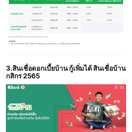
3.สินเชื่อดอกเบี้ยบ้าน กู้เพิ่มได้ สินเชื่อบ้าน
กสิกร 2565