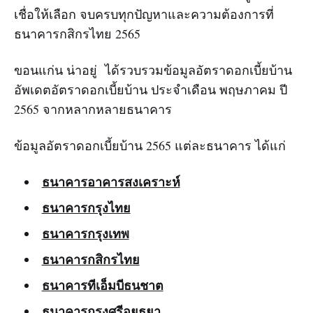
เชื่อให้เลือก จบครบทุกปัญหาและความต้องการที่
ธนาคารกสิกรไทย 2565
ขอนแก่น น่าอยู่ ได้รวบรวมข้อมูลอัตราดอกเบี้ยบ้าน
อัพเดตอัตราดอกเบี้ยบ้าน ประจำเดือน พฤษภาคม ปี
2565 จากหลากหลายธนาคาร
ข้อมูลอัตราดอกเบี้ยบ้าน 2565 แต่ละธนาคาร ได้แก่
ธนาคารอาคารสงเคราะห์
ธนาคารกรุงไทย
ธนาคารกรุงเทพ
ธนาคารกสิกรไทย
ธนาคารทีเอ็มบีธนชาต
ธนาคารกรุงศรีอยุธยา