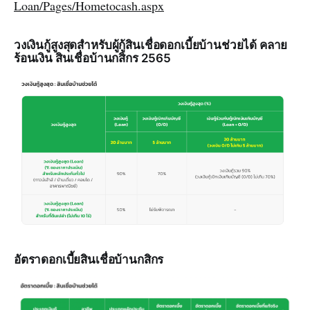
Loan/Pages/Hometocash.aspx
วงเงินกู้สูงสุดสำหรับผู้กู้สินเชื่อดอกเบี้ยบ้านช่วยได้ คลาย
ร้อนเงิน สินเชื่อบ้านกสิกร 2565
อัตราดอกเบี้ยสินเชื่อบ้านกสิกร