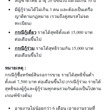
สัญชาติไทย อายุ 20 ปีขึ้นไป แต่ไม่เกิน 70 ปี
มีผู้กู้ร่วมได้ไม่เกิน 3 คน และต้องเป็นเครือ
ญาติตามกฎหมาย (รวมถึงคู่สมรสไม่จด
ทะเบียน)
กรณีกู้เดี่ยว
รายได้สุทธิตั้งแต่ 15,000 บาท
ต่อเดือนขึ้นไป
กรณีกู้ร่วม
รายได้สุทธิรวมกัน 15,000 บาท
ต่อเดือนขึ้นไป
หมายเหตุ :
กรณีกู้ซื้อทรัพย์สินรอการขาย รายได้สุทธิขั้นต่ำ
ตั้งแต่ 7,500 บาท ต่อเดือนขึ้นไป (กรณีกู้ร่วม รายได้
สุทธิของผู้กู้และผู้กู้ร่วมทุกคนรวมกันต้องเป็นไปตาม
เกณฑ์ข้างต้น)
อายุงานไม่น้อยกว่า 6 เดือน (อายุงานรวมที่