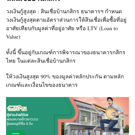
วงเงินกู้สูงสุด : สินเชื่อบ้านกสิกร ธนาคารฯ กำหนด
วงเงินกู้สูงสุดตามอัตราส่วนการให้สินเชื่อเพื่อซื้อที่อยู่
อาศัยเทียบกับมูลค่าที่อยู่อาศัย หรือ LTV (Loan to
Value)
ทั้งนี้ ขึ้นอยู่กับเกณฑ์การพิจารณาของธนาคารกสิกร
ไทย ในแต่ละสินเชื่อบ้านกสิกร
ให้วงเงินสูงสุด 90% ของมูลค่าหลักประกัน ตามหลัก
เกณฑ์และเงื่อนไขของธนาคาร