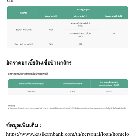
อัตราดอกเบี้ยสินเชื่อบ้านกสิกร
ข้อมูลเพิ่มเติม :
https://www.kasikornbank.com/th/personal/loan/homelo