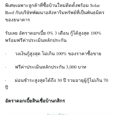
พิเศษเฉพาะลูกค้าที่ซื้อบ้านใหม่ติดตั้งพร้อม Solar
Roof กับบริษัทพัฒนาอสังหาริมทรัพย์ที่เป็นพันธมิตร
ของธนาคาร
รับเลย อัตราดอกเบี้ย 0% 3 เดือน กู้ได้สูงสุด 100%
พร้อมฟรีค่าประเมินหลักประกัน
· วงเงินกู้สูงสุด ไม่เกิน 100% ของราคาซื้อขาย
· ฟรีค่าประเมินหลักประกัน 3,000 บาท
· ผ่อนชำระสูงสุดได้ถึง 30 ปี รวมอายุผู้กู้ไม่เกิน 70
ปี
อัตราดอกเบี้ยสินเชื่อบ้านกสิกร