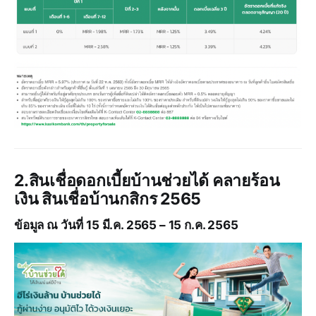
2.สินเชื่อดอกเบี้ยบ้านช่วยได้ คลายร้อน
เงิน สินเชื่อบ้านกสิกร 2565
ข้อมูล ณ วันที่ 15 มี.ค. 2565 – 15 ก.ค. 2565