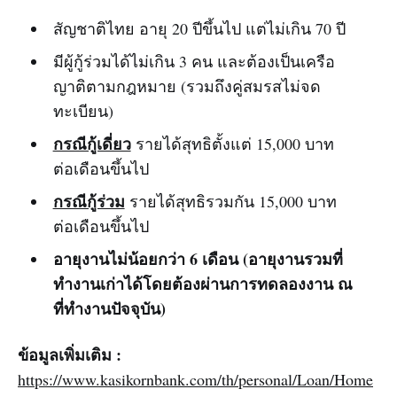
สัญชาติไทย อายุ 20 ปีขึ้นไป แต่ไม่เกิน 70 ปี
มีผู้กู้ร่วมได้ไม่เกิน 3 คน และต้องเป็นเครือ
ญาติตามกฎหมาย (รวมถึงคู่สมรสไม่จด
ทะเบียน)
กรณีกู้เดี่ยว
รายได้สุทธิตั้งแต่ 15,000 บาท
ต่อเดือนขึ้นไป
กรณีกู้ร่วม
รายได้สุทธิรวมกัน 15,000 บาท
ต่อเดือนขึ้นไป
อายุงานไม่น้อยกว่า 6 เดือน (อายุงานรวมที่
ทำงานเก่าได้โดยต้องผ่านการทดลองงาน ณ
ที่ทำงานปัจจุบัน)
ข้อมูลเพิ่มเติม :
https://www.kasikornbank.com/th/personal/Loan/Home