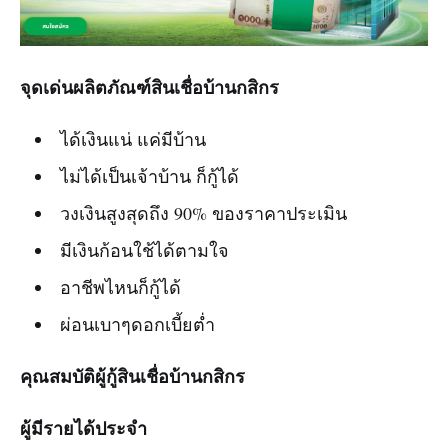
จุดเด่นผลิตภัณฑ์สินเชื่อบ้านกสิกร
ได้เงินแน่ แค่มีบ้าน
ไม่ได้เป็นเจ้าบ้าน ก็กู้ได้
วงเงินสูงสุดถึง 90% ของราคาประเมิน
มีเงินก้อนใช้ได้ตามใจ
อาชีพไหนก็กู้ได้
ผ่อนเบาๆดอกเบี้ยต่ำ
คุณสมบัติผู้กู้สินเชื่อบ้านกสิกร
ผู้มีรายได้ประจำ