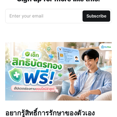
Enter your email
Subscribe
อยากรู้สิทธิ์การรักษาของตัวเอง