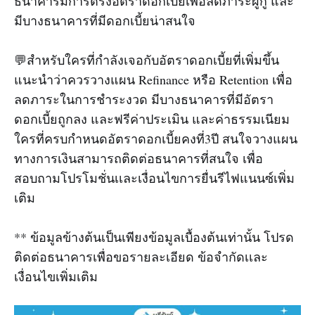
ธนาคารมีการตรึงอัตราดอกเบี้ยเพื่อลดภาระผู้กู้ และ
มีบางธนาคารที่มีดอกเบี้ยน่าสนใจ
💬สำหรับใครที่กำลังเจอกับอัตราดอกเบี้ยที่เพิ่มขึ้น
แนะนำว่าควรวางแผน Refinance หรือ Retention เพื่อ
ลดภาระในการชำระงวด มีบางธนาคารที่มีอัตรา
ดอกเบี้ยถูกลง และฟรีค่าประเมิน และค่าธรรมเนียม
ใครที่ครบกำหนดอัตราดอกเบี้ยคงที่3ปี สนใจวางแผน
ทางการเงินสามารถติดต่อธนาคารที่สนใจ เพื่อ
สอบถามโปรโมชั่นเเละเงื่อนไขการยื่นรีไฟแนนซ์เพิ่ม
เติม
** ข้อมูลข้างต้นเป็นเพียงข้อมูลเบื้องต้นเท่านั้น โปรด
ติดต่อธนาคารเพื่อขอรายละเอียด ข้อจำกัดเเละ
เงื่อนไขเพิ่มเติม