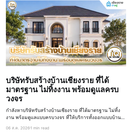
บริษัทรับสร้างบ้านเชียงราย ที่ได้
มาตรฐาน ไม่ทิ้งงาน พร้อมดูแลครบ
วงจร
กำลังหาบริษัทรับสร้างบ้านเชียงราย ที่ได้มาตรฐาน ไม่ทิ้ง
งาน พร้อมดูแลแบบครบวงจร ที่ให้บริการทั้งออกแบบบ้าน
เขียนแบบ ยื่นขออนุญาตก่อสร้าง ขอเลขที่บ้าน มิเตอร์ไฟ-
06 ส.ค. 2026
1 min read
น้ำ, ช่วยยื่นกู้ธนาคารให้เสร็จสรรพ, มาครบทั้งตกแต่ง