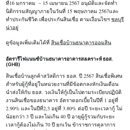
ที่16 มกราคม – 15 เมษายน 2567 อนุมัติและจัดทำ
นิติกรรมสัญญาภายในวันที่ 15 พฤษภาคม 2567และ
ทำประกันชีวิต เพื่อประกันสินเชื่อ ตามเงื่อนไขฯ
ชลบุรี
น่าอยู่
ดูข้อมูลเพิ่มเติมได้ที่
สินเชื่อบ้านธนาคารออมสิน
อัตรารีไฟแนนซ์บ้านธนาคารอาคารสงเคราะห์ ธอส.
(GHB)
สินเชื่อบ้านลูกค้าสวัสดิการ ธอส. ปี 2567 สินเชื่อพิเศษ
สำหรับผู้กู้ที่อยู่ในหน่วยงานที่มีข้อตกลงหักเงินเดือน
นำส่งให้กับ ธอส. วงเงินให้กู้เป็นไปตามระเบียบปฏิบัติ
งานสินเชื่อของธนาคาร อัตราดอกเบี้ยในปีที่ 1 อยู่ที่
2.90% และในปีที่2,3 อยู่ที่ 3.80% ต่อปี ระยะเวลากู้ ไม่
น้อยกว่า 3 ปี และไม่เกิน 40 ปี อายุผู้กู้รวมกับระยะ
เวลากู้ต้องไม่เกิน 70 ปี ยกเว้น ข้าราชการตุลาการ