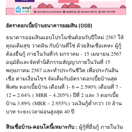
อัตราดอกเบี้ยบ้านธนาคารออมสิน (GSB)
ธนาคารออมสินมอบโปรโมชั่นต้อนรับปีใหม่ 2567 ให้
คุณเติมสุข วาดฝัน กับบ้านที่ใช่ ด้วยสินเชื่อเคหะ ผู้กู้
ต้องยื่นกู้ ภายในวันที่16 มกราคม - 15 เมษายน 2567
อนุมัติและจัดทำนิติกรรมสัญญาภายในวันที่ 15
พฤษภาคม 2567 และทำประกันชีวิต เพื่อประกันสิน
เชื่อ ตามเงื่อนไขฯ จัดเต็มกับอัตราดอกเบี้ยบ้านสุด
พิเศษ ดอกเบี้ยบ้าน เดือนที่ 1- 6 = 2.590% เดือนที่ 7 -
12 = 2.64% ( MRR – 4.205%) ปีที่ 2 และ 3 ดอกเบี้ย
บ้าน 3.89% (MRR – 2.955%) วงเงินกู้ต่ำกว่า 10 ล้าน
บาท ระยะเวลาผ่อนสูงสุด 40 ปี
สินเชื่อบ้าน-คอนโดนี้เหมาะกับ :
ผู้กู้ที่ยื่นกู้ ภายในวัน