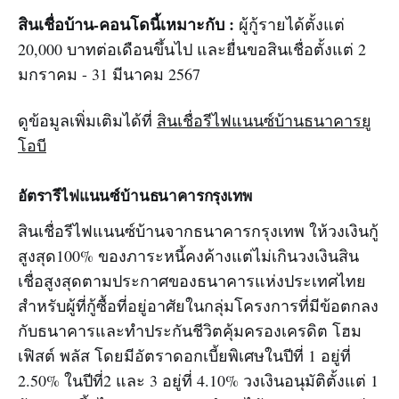
สินเชื่อบ้าน-คอนโดนี้เหมาะกับ :
ผู้กู้รายได้ตั้งแต่
20,000 บาทต่อเดือนขึ้นไป และยื่นขอสินเชื่อตั้งแต่ 2
มกราคม - 31 มีนาคม 2567
ดูข้อมูลเพิ่มเติมได้ที่
สินเชื่อรีไฟแนนซ์บ้านธนาคารยู
โอบี
อัตรารีไฟแนนซ์บ้านธนาคารกรุงเทพ
สินเชื่อรีไฟแนนซ์บ้านจากธนาคารกรุงเทพ ให้วงเงินกู้
สูงสุด100% ของภาระหนี้คงค้างแต่ไม่เกินวงเงินสิน
เชื่อสูงสุดตามประกาศของธนาคารแห่งประเทศไทย
สำหรับผู้ที่กู้ซื้อที่อยู่อาศัยในกลุ่มโครงการที่มีข้อตกลง
กับธนาคารและทำประกันชีวิตคุ้มครองเครดิต โฮม
เฟิสต์ พลัส โดยมีอัตราดอกเบี้ยพิเศษในปีที่ 1 อยู่ที่
2.50% ในปีที่2 และ 3 อยู่ที่ 4.10% วงเงินอนุมัติตั้งแต่ 1