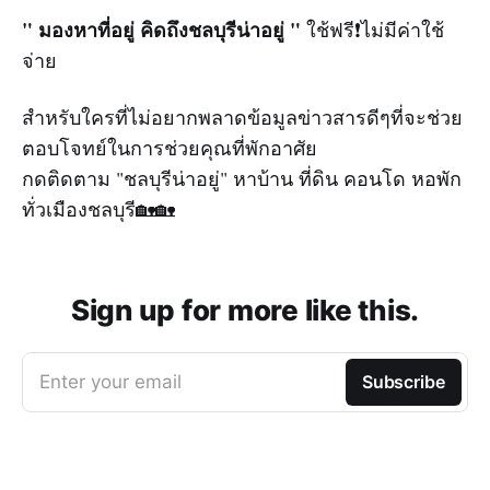
" มองหาที่อยู่ คิดถึงชลบุรีน่าอยู่ "
ใช้ฟรี❗ไม่มีค่าใช้
จ่าย
สำหรับใครที่ไม่อยากพลาดข้อมูลข่าวสารดีๆที่จะช่วย
ตอบโจทย์ในการช่วยคุณที่พักอาศัย
กดติดตาม "ชลบุรีน่าอยู่" หาบ้าน ที่ดิน คอนโด หอพัก
ทั่วเมืองชลบุรี🏡🏡
Sign up for more like this.
Enter your email
Subscribe