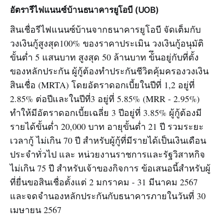
อัตรารีไฟแนนซ์บ้านธนาคารยูโอบี (UOB)
สินเชื่อรีไฟแนนซ์บ้านจากธนาคารยูโอบี จัดเต็มกับ
วงเงินกู้สูงสุด100% ของราคาประเมิน วงเงินกู้อนุมัติ
ขั้นต่ำ 5 แสนบาท สูงสุด 50 ล้านบาท ข้ึนอยู่กับที่ตั้ง
ของหลักประกัน ผู้กู้ต้องทำประกันชีวิตคุ้มครองวงเงิน
สินเชื่อ (MRTA) โดยอัตราดอกเบี้ยในปีที่ 1,2 อยู่ที่
2.85% ต่อปีและในปีที่3 อยู่ที่ 5.85% (MRR - 2.95%)
ทำให้มีอัตราดอกเบี้ยเฉลี่ย 3 ปีอยู่ที่ 3.85% ผู้กู้ต้องมี
รายได้ขั้นต่ำ 20,000 บาท อายุขั้นต่ำ 21 ปี รวมระยะ
เวลากู้ ไม่เกิน 70 ปี สำหรับผู้กู้ที่มีรายได้เป็นเงินเดือน
ประจำทั่วไป และ หน่วยงานราชการและรัฐวิสาหกิจ
ไม่เกิน 75 ปี สำหรับเจ้าของกิจการ ข้อเสนอนี้สำหรับผู้
ที่ยื่นขอสินเชื่อตั้งแต่ 2 มกราคม - 31 มีนาคม 2567
และจดจำนองหลักประกันกับธนาคารภายในวันที่ 30
เมษายน 2567