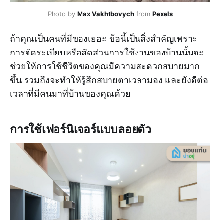
Photo by
Max Vakhtbovych
from
Pexels
ถ้าคุณเป็นคนที่มีของเยอะ ข้อนี้เป็นสิ่งสำคัญเพราะ
การจัดระเบียบหรือสัดส่วนการใช้งานของบ้านนั้นจะ
ช่วยให้การใช้ชีวิตของคุณมีความสะดวกสบายมาก
ขึ้น รวมถึงจะทำให้รู้สึกสบายตาเวลามอง และยังดีต่อ
เวลาที่มีคนมาที่บ้านของคุณด้วย
การใช้เฟอร์นิเจอร์แบบลอยตัว