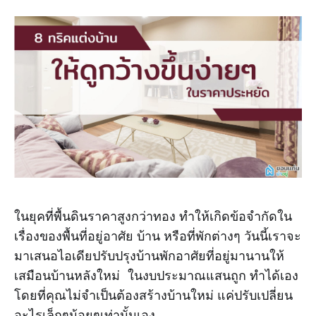
ในยุคที่พื้นดินราคาสูงกว่าทอง ทำให้เกิดข้อจำกัดใน
เรื่องของพื้นที่อยู่อาศัย บ้าน หรือที่พักต่างๆ วันนี้เราจะ
มาเสนอไอเดียปรับปรุงบ้านพักอาศัยที่อยู่มานานให้
เสมือนบ้านหลังใหม่ ในงบประมาณแสนถูก ทำได้เอง
โดยที่คุณไม่จำเป็นต้องสร้างบ้านใหม่ แค่ปรับเปลี่ยน
อะไรเล็กๆน้อยๆเท่านั้นเอง