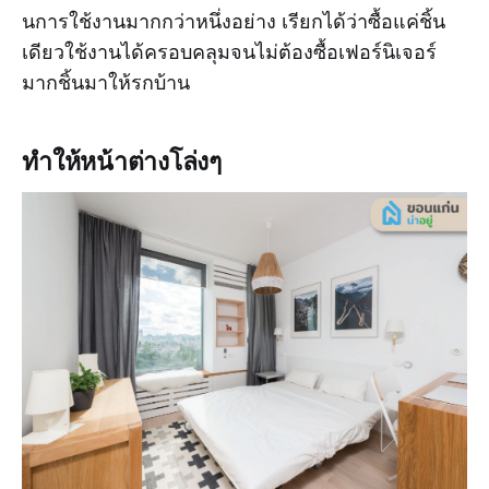
นการใช้งานมากกว่าหนึ่งอย่าง เรียกได้ว่าซื้อแค่ชิ้น
เดียวใช้งานได้ครอบคลุมจนไม่ต้องซื้อเฟอร์นิเจอร์
มากชิ้นมาให้รกบ้าน
ทำให้หน้าต่างโล่งๆ