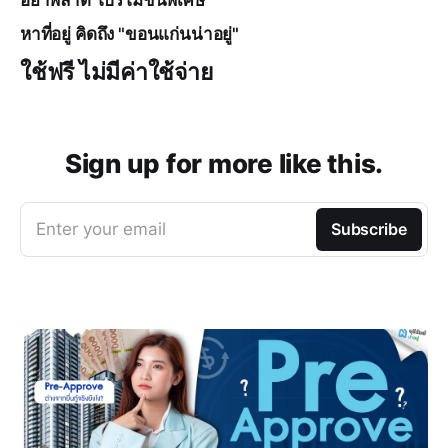
หาที่อยู่ คิดถึง "ขอนแก่นน่าอยู่"
ใช้ฟรี ไม่มีค่าใช้จ่าย
Sign up for more like this.
Enter your email
Subscribe