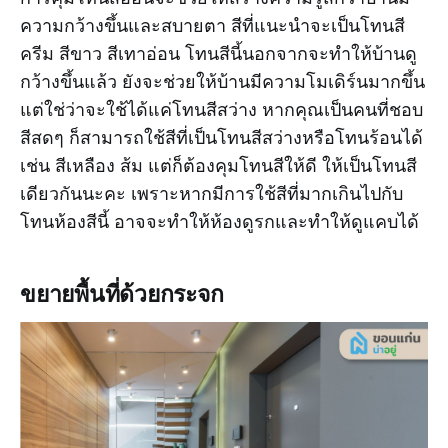
ความกว้างขึ้นและสบายตา สีที่แนะนำจะเป็นโทนสี
ครีม สีขาว สีเทาอ่อน โทนสีนี้นอกจากจะทำให้บ้านดู
กว้างขึ้นแล้ว ยังจะช่วยให้บ้านมีความโมเดิร์นมากขึ้น
แต่ใช่ว่าจะใช้ได้แค่โทนสีสว่าง หากคุณเป็นคนที่ชอบ
สีสดๆ ก็สามารถใช้สีที่เป็นโทนสีสว่างหรือโทนร้อนได้
เช่น สีเหลือง ส้ม แต่ก็ต้องคุมโทนสีให้ดี ให้เป็นโทนสี
เดียวกันนะคะ เพราะหากมีการใช้สีที่มากเกินไปกับ
โทนห้องสีนี้ อาจจะทำให้ห้องดูรกและทำให้ดูแคบได้
ขยายพื้นที่ด้วยกระจก