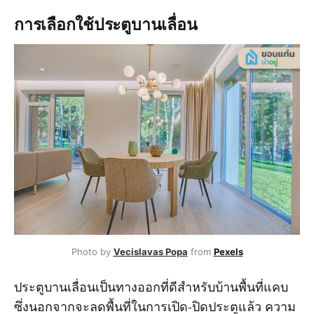
การเลือกใช้ประตูบานเลื่อน
Photo by
Vecislavas Popa
from
Pexels
ประตูบานเลื่อนเป็นทางออกที่ดีสำหรับบ้านพื้นที่แคบ
ซึ่งนอกจากจะลดพื้นที่ในการเปิด-ปิดประตูแล้ว ความ