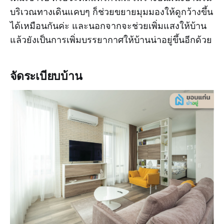
บริเวณทางเดินแคบๆ ก็ช่วยขยายมุมมองให้ดูกว้างขึ้น
ได้เหมือนกันค่ะ และนอกจากจะช่วยเพิ่มแสงให้บ้าน
แล้วยังเป็นการเพิ่มบรรยากาศให้บ้านน่าอยู่ขึ้นอีกด้วย
จัดระเบียบบ้าน