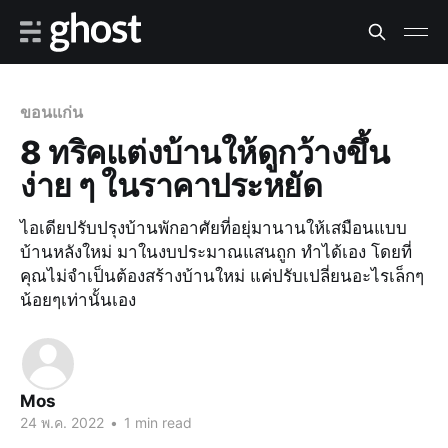
ขอนแก่น
8 ทริคแต่งบ้านให้ดูกว้างขึ้น
ง่าย ๆ ในราคาประหยัด
ไอเดียปรับปรุงบ้านพักอาศัยที่อยุ่มานานให้เสมือนแบบ
บ้านหลังใหม่ มาในงบประมาณแสนถูก ทำได้เอง โดยที่
คุณไม่จำเป็นต้องสร้างบ้านใหม่ แค่ปรับเปลี่ยนอะไรเล็กๆ
น้อยๆเท่านั้นเอง
Mos
24 พ.ค. 2022
•
1 min read