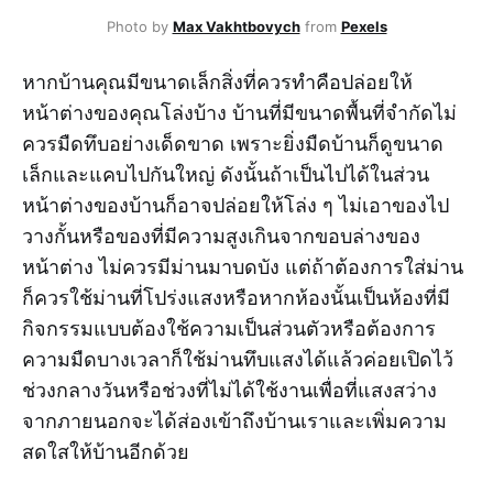
Photo by
Max Vakhtbovych
from
Pexels
หากบ้านคุณมีขนาดเล็กสิ่งที่ควรทำคือปล่อยให้
หน้าต่างของคุณโล่งบ้าง บ้านที่มีขนาดพื้นที่จำกัดไม่
ควรมืดทึบอย่างเด็ดขาด เพราะยิ่งมืดบ้านก็ดูขนาด
เล็กและแคบไปกันใหญ่ ดังนั้นถ้าเป็นไปได้ในส่วน
หน้าต่างของบ้านก็อาจปล่อยให้โล่ง ๆ ไม่เอาของไป
วางกั้นหรือของที่มีความสูงเกินจากขอบล่างของ
หน้าต่าง ไม่ควรมีม่านมาบดบัง แต่ถ้าต้องการใส่ม่าน
ก็ควรใช้ม่านที่โปร่งแสงหรือหากห้องนั้นเป็นห้องที่มี
กิจกรรมแบบต้องใช้ความเป็นส่วนตัวหรือต้องการ
ความมืดบางเวลาก็ใช้ม่านทึบแสงได้แล้วค่อยเปิดไว้
ช่วงกลางวันหรือช่วงที่ไม่ได้ใช้งานเพื่อที่แสงสว่าง
จากภายนอกจะได้ส่องเข้าถึงบ้านเราและเพิ่มความ
สดใสให้บ้านอีกด้วย