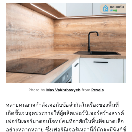
Photo by
Max Vakhtbovych
from
Pexels
หลายคนอาจกำลังเจอกับข้อจำกัดในเรื่องของพื้นที่
เกิดขึ้นจนจุดประกายให้ผู้ผลิตเฟอร์นิเจอร์สร้างสรรค์
เฟอร์นิเจอร์มาตอบโจทย์คนที่อาศัยในพื้นที่ขนาดเล็ก
อย่างหลากหลาย ซึ่งเฟอร์นิเจอร์เหล่านี้ก็มักจะมีฟังก์ชั่