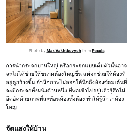
Photo by
Max Vakhtbovych
from
Pexels
การนำกระจกบานใหญ่ หรือกระจกแบบเต็มตัวนั้นอาจ
จะไม่ได้ช่วยให้ขนาดห้องใหญ่ขึ้น แต่จะช่วยให้ห้องที่
อยู่ดูกว้างขึ้น ถ้านึกภาพไม่ออกให้นึกถึงห้องซ้อมเต้นที่
จะมีกระจกทั้งผนังด้านหนึ่ง ที่พอเข้าไปอยู่แล้วรู้สึกไม่
อึดอัดด้วยภาพที่สะท้อนห้องทั้งห้อง ทำให้รู้สึกว่าห้อง
ใหญ่
จัดแสงให้บ้าน