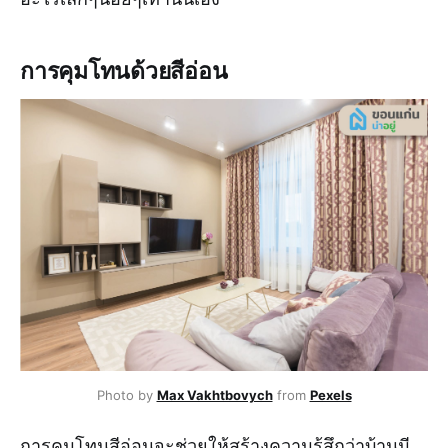
การคุมโทนด้วยสีอ่อน
Photo by
Max Vakhtbovych
from
Pexels
การคุมโทนสีอ่อนจะช่วยให้สร้างความรู้สึกว่าบ้านมี