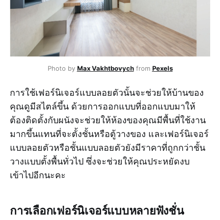
Photo by
Max Vakhtbovych
from
Pexels
การใช้เฟอร์นิเจอร์แบบลอยตัวนั้นจะช่วยให้บ้านของ
คุณดูมีสไตล์ขึ้น ด้วยการออกแบบที่ออกแบบมาให้
ต้องติดตั้งกับผนังจะช่วยให้ห้องของคุณมีพื้นที่ใช้งาน
มากขึ้นแทนที่จะตั้งชั้นหรือตู้วางของ และเฟอร์นิเจอร์
แบบลอยตัวหรือชั้นแบบลอยตัวยังมีราคาที่ถูกกว่าชั้น
วางแบบตั้งพื้นทั่วไป ซึ่งจะช่วยให้คุณประหยัดงบ
เข้าไปอีกนะคะ
การเลือกเฟอร์นิเจอร์แบบหลายฟังชั่น