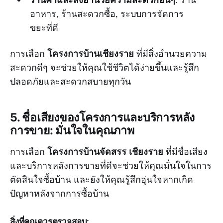
อาหาร, ร้านสะดวกซื้อ, ระบบการจัดการ
ขยะที่ดี
โครงการบ้านเชียงราย
การเลือก
ที่มีสิ่งอำนวยความ
สะดวกดีๆ จะช่วยให้คุณใช้ชีวิตได้ง่ายขึ้นและรู้สึก
ปลอดภัยและสะดวกสบายทุกวัน
5. ชื่อเสียงของโครงการและบริการหลัง
การขาย: มั่นใจในคุณภาพ
โครงการบ้านจัดสรร เชียงราย
การเลือก
ที่มีชื่อเสียง
และบริการหลังการขายที่ดีจะช่วยให้คุณมั่นใจในการ
ตัดสินใจซื้อบ้าน และยังให้คุณรู้สึกอุ่นใจหากเกิด
ปัญหาหลังจากการซื้อบ้าน
สิ่งที่คุณควรตรวจสอบ: