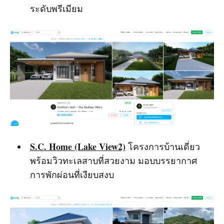
ระดับพรีเมียม
S.C. Home (Lake View2)
โครงการบ้านเดี่ยว
พร้อมวิวทะเลสาบที่สวยงาม มอบบรรยากาศ
การพักผ่อนที่เงียบสงบ