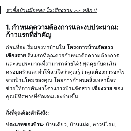
หาซื้อบ้านมือสอง ในเชียงราย >> คลิก !!
1. กำหนดความต้องการและงบประมาณ:
ก้าวแรกที่สำคัญ
โครงการบ้านจัดสรร
ก่อนที่จะเริ่มมองหาบ้านใน
เชียงราย
สิ่งแรกที่คุณควรกำหนดคือความต้องการ
และงบประมาณที่สามารถจ่ายได้! พูดคุยกับคนใน
ครอบครัวและทำให้แน่ใจว่าคุณรู้ว่าคุณต้องการอะไร
จากบ้านใหม่ของคุณ โดยการกำหนดสิ่งเหล่านี้จะ
เชียงราย
ช่วยให้การค้นหาโครงการบ้านจัดสรร
ของ
คุณมีทิศทางที่ชัดเจนและง่ายขึ้น
สิ่งที่คุณต้องคำนึงถึง:
ประเภทของบ้าน
: บ้านเดี่ยว, บ้านแฝด, ทาวน์โฮม,