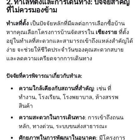
2. ทำเลที่ตั้งและการเดินทาง: ปัจจัยสำคัญ
ที่ไม่ควรมองข้าม
ทำเลที่ตั้ง
เป็นปัจจัยหลักที่มีผลต่อการเลือกซื้อบ้าน
เชียงราย
หากคุณเลือกโครงการบ้านจัดสรรใน
ที่ตั้ง
อยู่ในทำเลที่สะดวกและสามารถเข้าถึงแหล่งสำคัญได้
ง่าย จะช่วยให้ชีวิตประจำวันของคุณสะดวกสบาย
และลดความเครียดจากการเดินทาง
ปัจจัยที่ควรพิจารณาเกี่ยวกับทำเล:
ความใกล้เคียงกับสถานที่สำคัญ
: เช่น ที่
ทำงาน, โรงเรียน, โรงพยาบาล, ห้างสรรพ
สินค้า
ความสะดวกในการเดินทาง
: การเข้าถึงถนน
หลัก, ทางด่วน, ระบบขนส่งสาธารณะ
ศักยภาพในการพัฒนาในอนาคต
: มีโครงการ