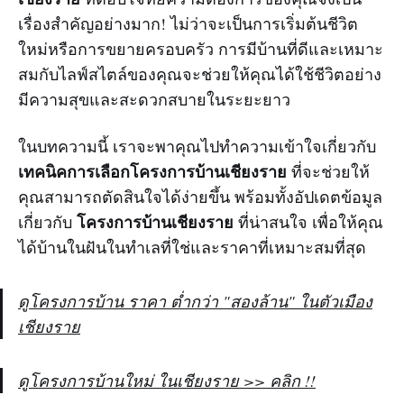
เรื่องสำคัญอย่างมาก! ไม่ว่าจะเป็นการเริ่มต้นชีวิต
ใหม่หรือการขยายครอบครัว การมีบ้านที่ดีและเหมาะ
สมกับไลฟ์สไตล์ของคุณจะช่วยให้คุณได้ใช้ชีวิตอย่าง
มีความสุขและสะดวกสบายในระยะยาว
ในบทความนี้ เราจะพาคุณไปทำความเข้าใจเกี่ยวกับ
เทคนิคการเลือกโครงการบ้านเชียงราย
ที่จะช่วยให้
คุณสามารถตัดสินใจได้ง่ายขึ้น พร้อมทั้งอัปเดตข้อมูล
โครงการบ้านเชียงราย
เกี่ยวกับ
ที่น่าสนใจ เพื่อให้คุณ
ได้บ้านในฝันในทำเลที่ใช่และราคาที่เหมาะสมที่สุด
ดูโครงการบ้าน ราคา ต่ำกว่า "สองล้าน" ในตัวเมือง
เชียงราย
ดูโครงการบ้านใหม่ ในเชียงราย >> คลิก !!