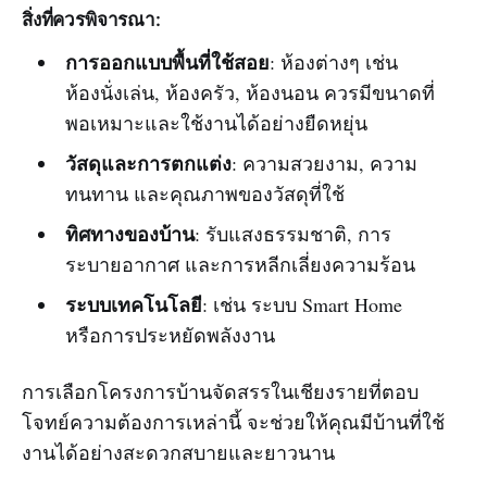
สิ่งที่ควรพิจารณา:
การออกแบบพื้นที่ใช้สอย
: ห้องต่างๆ เช่น
ห้องนั่งเล่น, ห้องครัว, ห้องนอน ควรมีขนาดที่
พอเหมาะและใช้งานได้อย่างยืดหยุ่น
วัสดุและการตกแต่ง
: ความสวยงาม, ความ
ทนทาน และคุณภาพของวัสดุที่ใช้
ทิศทางของบ้าน
: รับแสงธรรมชาติ, การ
ระบายอากาศ และการหลีกเลี่ยงความร้อน
ระบบเทคโนโลยี
: เช่น ระบบ Smart Home
หรือการประหยัดพลังงาน
การเลือกโครงการบ้านจัดสรรในเชียงรายที่ตอบ
โจทย์ความต้องการเหล่านี้ จะช่วยให้คุณมีบ้านที่ใช้
งานได้อย่างสะดวกสบายและยาวนาน