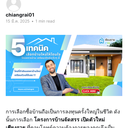
chiangrai01
15 มี.ค. 2025
•
1 min read
การเลือกซื้อบ้านถือเป็นการลงทุนครั้งใหญ่ในชีวิต ดัง
โครงการบ้านจัดสรร เปิดตัวใหม่
นั้นการเลือก
เชียงราย
ที่ตอบโจทย์ความต้องการของคุณจึงเป็น