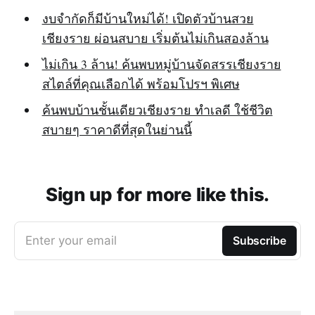
งบจำกัดก็มีบ้านใหม่ได้! เปิดตัวบ้านสวย
เชียงราย ผ่อนสบาย เริ่มต้นไม่เกินสองล้าน
ไม่เกิน 3 ล้าน! ค้นพบหมู่บ้านจัดสรรเชียงราย
สไตล์ที่คุณเลือกได้ พร้อมโปรฯ พิเศษ
ค้นพบบ้านชั้นเดียวเชียงราย ทำเลดี ใช้ชีวิต
สบายๆ ราคาดีที่สุดในย่านนี้
Sign up for more like this.
Enter your email
Subscribe