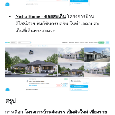
Nicha Home - ดอยสะเก็น
โครงการบ้าน
ดีไซน์สวย ฟังก์ชันครบครัน ในทำเลดอยสะ
เก็นที่เดินทางสะดวก
สรุป
โครงการบ้านจัดสรร เปิดตัวใหม่ เชียงราย
การเลือก