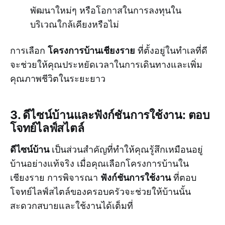
พัฒนาใหม่ๆ หรือโอกาสในการลงทุนใน
บริเวณใกล้เคียงหรือไม่
โครงการบ้านเชียงราย
การเลือก
ที่ตั้งอยู่ในทำเลที่ดี
จะช่วยให้คุณประหยัดเวลาในการเดินทางและเพิ่ม
คุณภาพชีวิตในระยะยาว
3. ดีไซน์บ้านและฟังก์ชันการใช้งาน: ตอบ
โจทย์ไลฟ์สไตล์
ดีไซน์บ้าน
เป็นส่วนสำคัญที่ทำให้คุณรู้สึกเหมือนอยู่
บ้านอย่างแท้จริง เมื่อคุณเลือกโครงการบ้านใน
ฟังก์ชันการใช้งาน
เชียงราย การพิจารณา
ที่ตอบ
โจทย์ไลฟ์สไตล์ของครอบครัวจะช่วยให้บ้านนั้น
สะดวกสบายและใช้งานได้เต็มที่