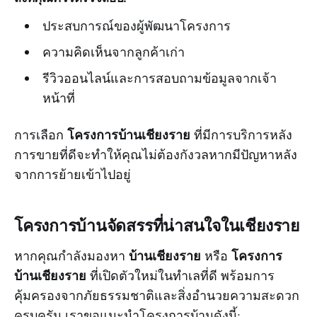
ประสบการณ์ของผู้พัฒนาโครงการ
ความคิดเห็นจากลูกค้าเก่า
รีวิวออนไลน์และการสอบถามข้อมูลจากเจ้า
หน้าที่
โครงการบ้านเชียงราย
การเลือก
ที่มีการบริการหลัง
การขายที่ดีจะทำให้คุณไม่ต้องกังวลหากมีปัญหาหลัง
จากการย้ายเข้าไปอยู่
โครงการบ้านจัดสรรที่น่าสนใจในเชียงราย
บ้านเชียงราย
โครงการ
หากคุณกำลังมองหา
หรือ
บ้านเชียงราย
ที่เปิดตัวใหม่ในทำเลที่ดี พร้อมการ
คุ้มครองจากภัยธรรมชาติและสิ่งอำนวยความสะดวก
ครบครัน เราขอแนะนำโครงการบ้านดังนี้: