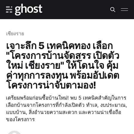
เชียงราย
เจาะลึก 5 เทคนิคทอง เลือก
"โครงการบ้านจัดสรร เปิดตัว
ใหม่ เชียงราย" ให้โดนใจ คุ้ม
ค่าทุกการลงทุน พร้อมอัปเดต
โครงการน่าจับตามอง!
เตรียมพร้อมก่อนซื้อบ้านใหม่! พบ 5 เทคนิคสำคัญในการ
เลือกบ้านจากโครงการที่กำลังเปิดตัว ทำเล, งบประมาณ,
แบบบ้าน, สิ่งอำนวยความสะดวก และความน่าเชื่อถือ
ของโครงการ