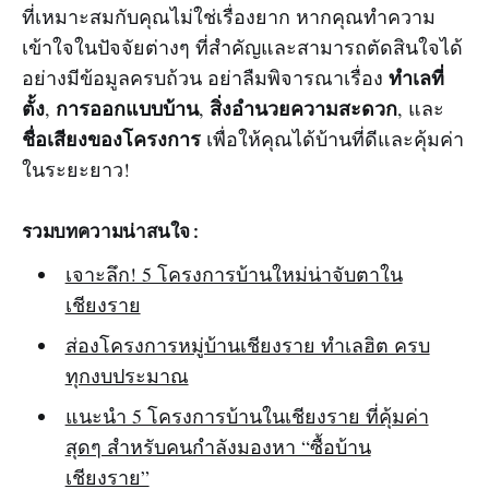
ที่เหมาะสมกับคุณไม่ใช่เรื่องยาก หากคุณทำความ
เข้าใจในปัจจัยต่างๆ ที่สำคัญและสามารถตัดสินใจได้
ทำเลที่
อย่างมีข้อมูลครบถ้วน อย่าลืมพิจารณาเรื่อง
ตั้ง
การออกแบบบ้าน
สิ่งอำนวยความสะดวก
,
,
, และ
ชื่อเสียงของโครงการ
เพื่อให้คุณได้บ้านที่ดีและคุ้มค่า
ในระยะยาว!
รวมบทความน่าสนใจ :
เจาะลึก! 5 โครงการบ้านใหม่น่าจับตาใน
เชียงราย
ส่องโครงการหมู่บ้านเชียงราย ทำเลฮิต ครบ
ทุกงบประมาณ
แนะนำ 5 โครงการบ้านในเชียงราย ที่คุ้มค่า
สุดๆ สำหรับคนกำลังมองหา “ซื้อบ้าน
เชียงราย”