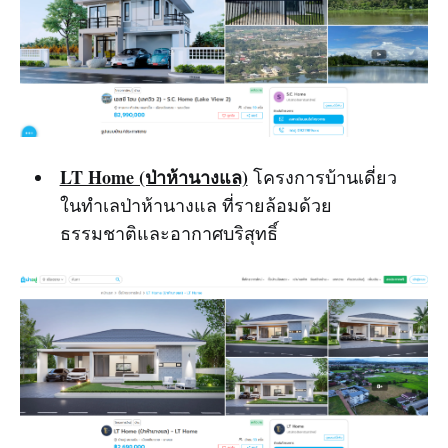
LT Home (ป่าห้านางแล)
โครงการบ้านเดี่ยว
ในทำเลป่าห้านางแล ที่รายล้อมด้วย
ธรรมชาติและอากาศบริสุทธิ์