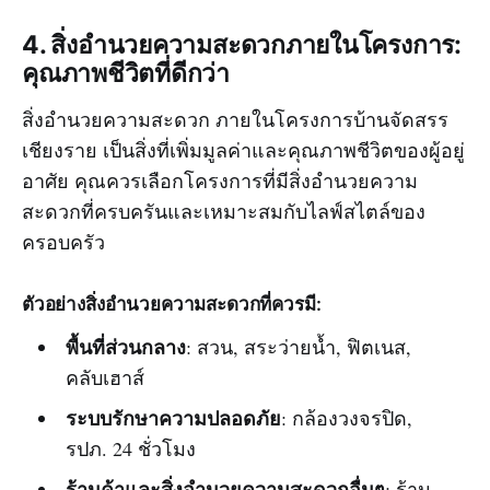
4. สิ่งอำนวยความสะดวกภายในโครงการ:
คุณภาพชีวิตที่ดีกว่า
สิ่งอำนวยความสะดวก ภายในโครงการบ้านจัดสรร
เชียงราย เป็นสิ่งที่เพิ่มมูลค่าและคุณภาพชีวิตของผู้อยู่
อาศัย คุณควรเลือกโครงการที่มีสิ่งอำนวยความ
สะดวกที่ครบครันและเหมาะสมกับไลฟ์สไตล์ของ
ครอบครัว
ตัวอย่างสิ่งอำนวยความสะดวกที่ควรมี:
พื้นที่ส่วนกลาง
: สวน, สระว่ายน้ำ, ฟิตเนส,
คลับเฮาส์
ระบบรักษาความปลอดภัย
: กล้องวงจรปิด,
รปภ. 24 ชั่วโมง
ร้านค้าและสิ่งอำนวยความสะดวกอื่นๆ
: ร้าน