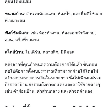
คอนโดมิเนียม
ขนาดบ้าน
: จำนวนห้องนอน, ห้องน้ำ, และพื้นที่ใช้สอย
ที่เหมาะสม
ฟังก์ชันพิเศษ
: เช่น ห้องทำงาน, ห้องออกกำลังกาย,
สวน, หรือที่จอดรถ
สไตล์บ้าน
: โมเดิร์น, คลาสสิก, มินิมอล
หลังจากที่คุณกำหนดความต้องการได้แล้ว ขั้นตอน
ต่อไปคือการตั้งงบประมาณที่สามารถจ่ายได้โดยไม่
สร้างภาระทางการเงินในระยะยาว ซึ่งไม่เพียงแต่รวม
ถึงราคาบ้าน ยังรวมถึงค่าตกแต่งและค่าใช้จ่ายต่างๆ
เช่น ค่าผ่อนบ้าน, ค่าส่วนกลาง และค่าจดจำนอง