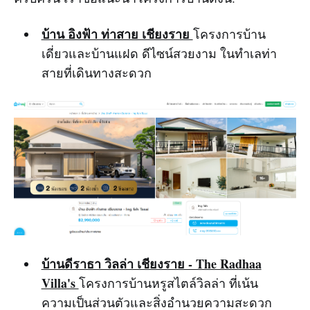
บ้าน อิงฟ้า ท่าสาย เชียงราย
โครงการบ้าน
เดี่ยวและบ้านแฝด ดีไซน์สวยงาม ในทำเลท่า
สายที่เดินทางสะดวก
บ้านดีราธา วิลล่า เชียงราย - The Radhaa
Villa's
โครงการบ้านหรูสไตล์วิลล่า ที่เน้น
ความเป็นส่วนตัวและสิ่งอำนวยความสะดวก