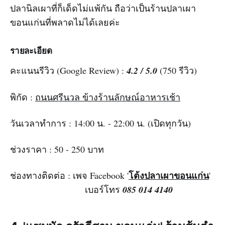
ปลานิลเผาที่ก็เด็ดไม่แพ้กัน ถือว่าเป็นร้านปลาเผา
ขอนแก่นที่พลาดไม่ได้เลยค่ะ
รายละเอียด
คะแนนรีวิว (Google Review) :
4.2 / 5.0
(750 รีวิว)
พิกัด :
ถนนศรีนวล ข้างร้านลักษณ์อาหารเช้า
วันเวลาทำการ : 14:00 น. - 22:00 น. (เปิดทุกวัน)
ช่วงราคา : 50 - 250 บาท
โต้งปลาเผาขอนแก่น
ช่องทางติดต่อ : เพจ Facebook '
'
เบอร์โทร
085 014 4140