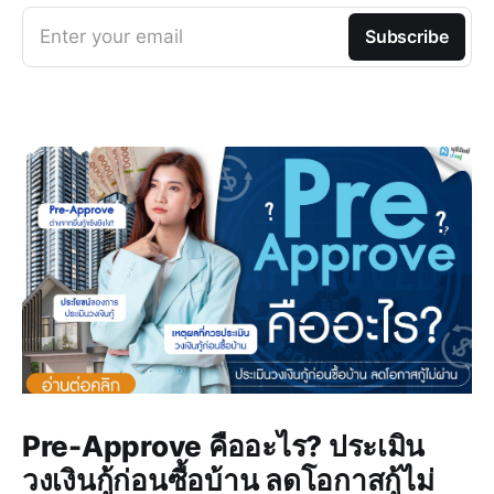
Enter your email
Subscribe
Pre-Approve คืออะไร? ประเมิน
วงเงินกู้ก่อนซื้อบ้าน ลดโอกาสกู้ไม่