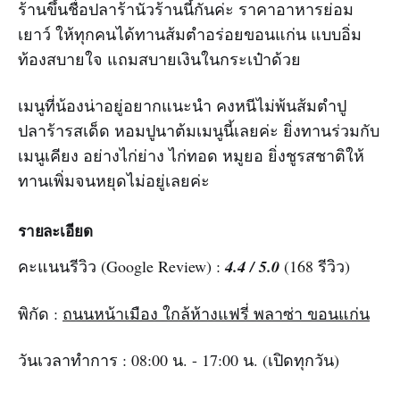
ร้านขึ้นชื่อปลาร้านัวร้านนี้กันค่ะ ราคาอาหารย่อม
เยาว์ ให้ทุกคนได้ทานส้มตำอร่อยขอนแก่น แบบอิ่ม
ท้องสบายใจ แถมสบายเงินในกระเป๋าด้วย
เมนูที่น้องน่าอยู่อยากแนะนำ คงหนีไม่พ้นส้มตำปู
ปลาร้ารสเด็ด หอมปูนาต้มเมนูนี้เลยค่ะ ยิ่งทานร่วมกับ
เมนูเคียง อย่างไก่ย่าง ไก่ทอด หมูยอ ยิ่งชูรสชาติให้
ทานเพิ่มจนหยุดไม่อยู่เลยค่ะ
รายละเอียด
คะแนนรีวิว (Google Review) :
4.4 / 5.0
(168 รีวิว)
พิกัด :
ถนนหน้าเมือง ใกล้ห้างแฟรี่ พลาซ่า ขอนแก่น
วันเวลาทำการ : 08:00 น. - 17:00 น. (เปิดทุกวัน)