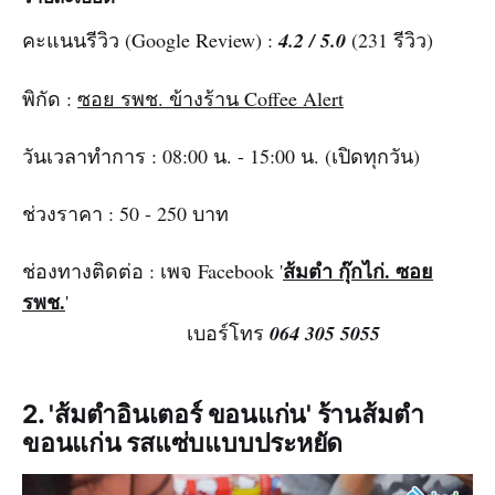
คะแนนรีวิว (Google Review) :
4.2 / 5.0
(231 รีวิว)
พิกัด :
ซอย รพช. ข้างร้าน Coffee Alert
วันเวลาทำการ : 08:00 น. - 15:00 น. (เปิดทุกวัน)
ช่วงราคา : 50 - 250 บาท
ส้มตำ กุ๊กไก่. ซอย
ช่องทางติดต่อ : เพจ Facebook '
รพช.
'
เบอร์โทร
064 305 5055
2. 'ส้มตําอินเตอร์ ขอนแก่น' ร้านส้มตำ
ขอนแก่น รสแซ่บแบบประหยัด