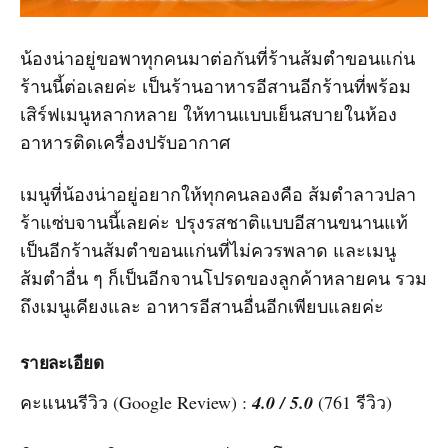
น้องน่าอยู่ขอพาทุกคนมาต่อกันที่ร้านส้มตำขอนแก่น
ร้านนี้ต่อเลยค่ะ เป็นร้านอาหารอีสานอีกร้านที่พร้อม
เสิร์ฟเมนูหลากหลาย ให้ทานแบบเย็นสบายในห้อง
อาหารติดเครื่องปรับอากาศ
เมนูที่น้องน่าอยู่อยากให้ทุกคนลองคือ ส้มตำลาวปลา
ร้าแซ่บจานนี้เลยค่ะ ปรุงรสชาติแบบอีสานขนานแท้
เป็นอีกร้านส้มตำขอนแก่นที่ไม่ควรพลาด และเมนู
ส้มตำอื่น ๆ ก็เป็นอีกจานโปรดของลูกค้าหลายคน รวม
ถึงเมนูเคียงและ อาหารอีสานอื่นอีกเพียบแลยค่ะ
รายละเอียด
คะแนนรีวิว (Google Review) :
4.0 / 5.0
(761 รีวิว)