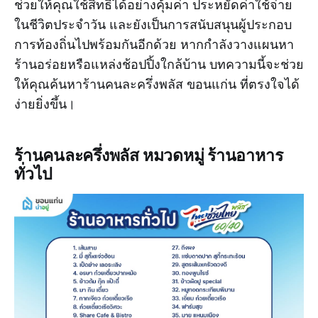
ช่วยให้คุณใช้สิทธิ์ได้อย่างคุ้มค่า ประหยัดค่าใช้จ่าย
ในชีวิตประจำวัน และยังเป็นการสนับสนุนผู้ประกอบ
การท้องถิ่นไปพร้อมกันอีกด้วย หากกำลังวางแผนหา
ร้านอร่อยหรือแหล่งช้อปปิ้งใกล้บ้าน บทความนี้จะช่วย
ให้คุณค้นหาร้านคนละครึ่งพลัส ขอนแก่น ที่ตรงใจได้
ง่ายยิ่งขึ้น।
ร้านคนละครึ่งพลัส หมวดหมู่ ร้านอาหาร
ทั่วไป