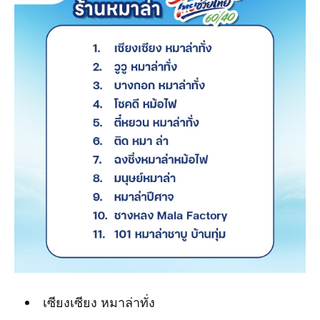
เซียงเซียง หมาล่าทั่ง