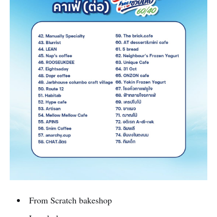
From Scratch bakeshop