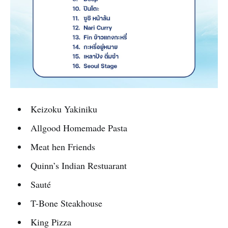
Keizoku Yakiniku
Allgood Homemade Pasta
Meat hen Friends
Quinn’s Indian Restuarant
Sauté
T-Bone Steakhouse
King Pizza