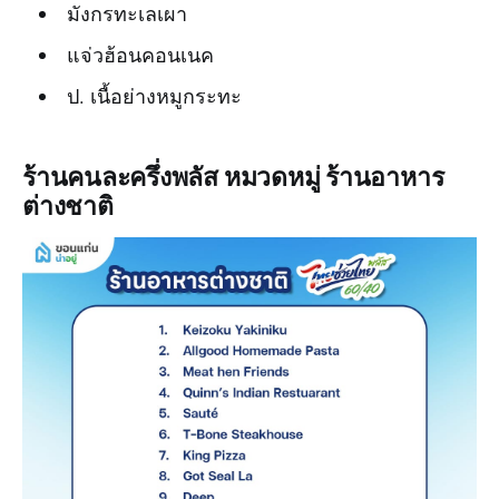
มังกรทะเลเผา
แจ่วฮ้อนคอนเนค
ป. เนื้อย่างหมูกระทะ
ร้านคนละครึ่งพลัส หมวดหมู่ ร้านอาหาร
ต่างชาติ