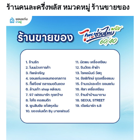
ร้านคนละครึ่งพลัส หมวดหมู่ ร้านขายของ