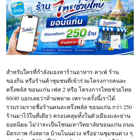
สำหรับใครที่กำลังมองหาร้านอาหาร คาเฟ่ ร้าน
ของกิน หรือร้านค้าชุมชนที่เข้าร่วมโครงการคนละ
ครึ่งพลัส ขอนแก่น เฟส 2 หรือ โครงการไทยช่วยไทย
60/40 บอกเลยว่าห้ามพลาด เพราะครั้งนี้เราได้
รวบรวมรายชื่อร้านคนละครึ่งพลัส ขอนแก่น กว่า 250
ร้านมาไว้ในที่เดียว ครอบคลุมทั้งในตัวเมืองและย่าน
ยอดนิยม ไม่ว่าจะเป็นโซนมหาวิทยาลัยขอนแก่น ถนน
มิตรภาพ กังสดาล บ้านโนนม่วง หรือย่านชุมชนต่าง ๆ