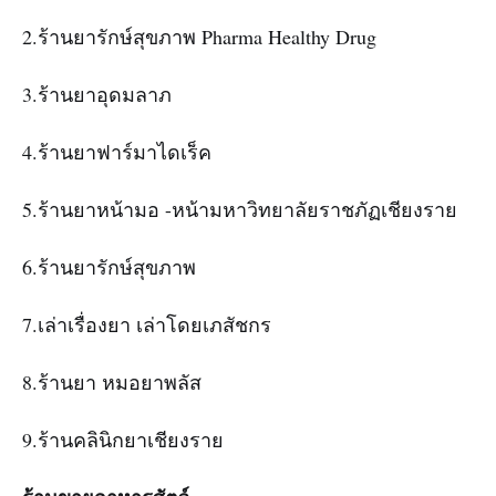
2.ร้านยารักษ์สุขภาพ Pharma Healthy Drug
3.ร้านยาอุดมลาภ
4.ร้านยาฟาร์มาไดเร็ค
5.ร้านยาหน้ามอ -หน้ามหาวิทยาลัยราชภัฏเชียงราย
6.ร้านยารักษ์สุขภาพ
7.เล่าเรื่องยา เล่าโดยเภสัชกร
8.ร้านยา หมอยาพลัส
9.ร้านคลินิกยาเชียงราย