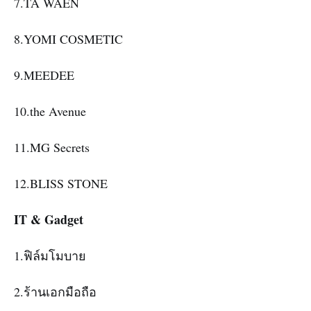
7.TA WAEN
8.YOMI COSMETIC
9.MEEDEE
10.the Avenue
11.MG Secrets
12.BLISS STONE
IT & Gadget
1.ฟิล์มโมบาย
2.ร้านเอกมือถือ