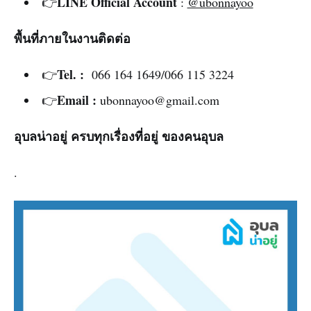
LINE Official Account
👉
:
@ubonnayoo
พื้นที่ภายในงาน
ติดต่อ
Tel. :
👉
066 164 1649/066 115 3224
Email :
👉
ubonnayoo@gmail.com
อุบลน่าอยู่ ครบทุกเรื่องที่อยู่ ของคนอุบล
.