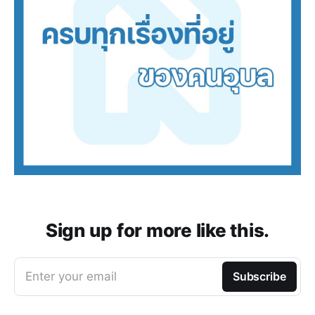
Sign up for more like this.
Enter your email
Subscribe