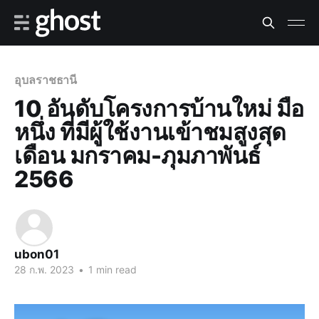
อุบลราชธานี
10 อันดับโครงการบ้านใหม่ มือ
หนึ่ง ที่มีผู้ใช้งานเข้าชมสูงสุด
เดือน มกราคม-ภุมภาพันธ์
2566
ubon01
28 ก.พ. 2023
•
1 min read