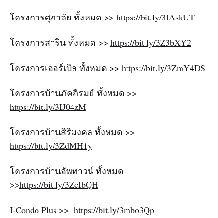
โครงการศุภาลัย ทั้งหมด >>
https://bit.ly/3IAskUT
โครงการสาริน ทั้งหมด >>
https://bit.ly/3Z3bXY2
โครงการเออร์เบิล ทั้งหมด >>
https://bit.ly/3ZmY4DS
โครงการบ้านภัคภิรมย์ ทั้งหมด >>
https://bit.ly/3IJ04zM
โครงการบ้านสิริมงคล ทั้งหมด >>
https://bit.ly/3ZdMH1y
โครงการบ้านอัพทาวน์ ทั้งหมด
>>
https://bit.ly/3ZcIbQH
I-Condo Plus >>
https://bit.ly/3mbo3Qp