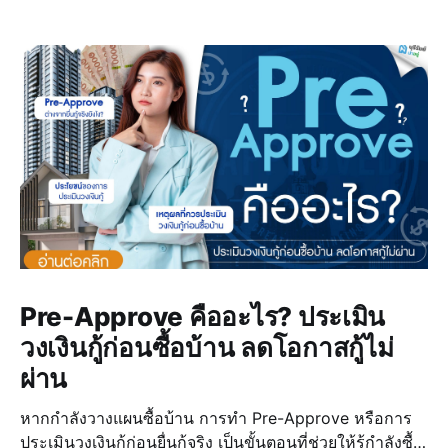
Pre-Approve คืออะไร? ประเมิน
วงเงินกู้ก่อนซื้อบ้าน ลดโอกาสกู้ไม่
ผ่าน
หากกำลังวางแผนซื้อบ้าน การทำ Pre-Approve หรือการ
ประเมินวงเงินกู้ก่อนยื่นกู้จริง เป็นขั้นตอนที่ช่วยให้รู้กำลังซื้อ