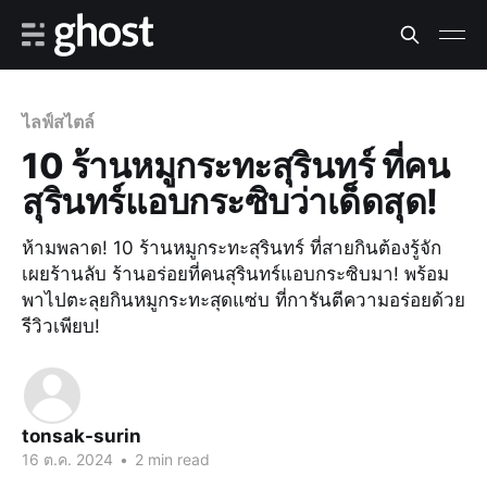
ไลฟ์สไตล์
10 ร้านหมูกระทะสุรินทร์ ที่คน
สุรินทร์แอบกระซิบว่าเด็ดสุด!
ห้ามพลาด! 10 ร้านหมูกระทะสุรินทร์ ที่สายกินต้องรู้จัก
เผยร้านลับ ร้านอร่อยที่คนสุรินทร์แอบกระซิบมา! พร้อม
พาไปตะลุยกินหมูกระทะสุดแซ่บ ที่การันตีความอร่อยด้วย
รีวิวเพียบ!
tonsak-surin
16 ต.ค. 2024
•
2 min read