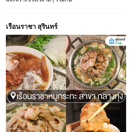
เรือนราชา สุรินทร์