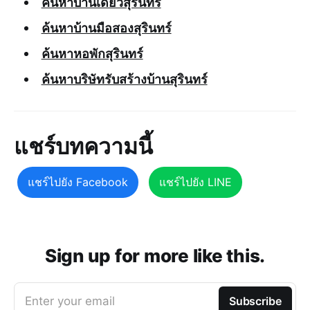
ค้นหาบ้านเดี่ยวสุรินทร์
ค้นหาบ้านมือสองสุรินทร์
ค้นหาหอพักสุรินทร์
ค้นหาบริษัทรับสร้างบ้านสุรินทร์
แชร์บทความนี้
แชร์ไปยัง Facebook
แชร์ไปยัง LINE
Sign up for more like this.
Enter your email
Subscribe