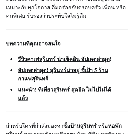
เหมาะกับทุกโอกาส อิ่มอร่อยกับครอบครัว เพื่อน หรือ
คนพิเศษ รับรองว่าประทับใจไม่รู้ลืม
บทความที่คุณอาจสนใจ
รีวิวคาเฟ่สุรินทร์ น่าเช็คอิน อัปเดตล่าสุด
!
อัปเดตล่าสุด! สุรินทร์น่าอยู่ ชี้เป้า 5 ร้าน
กาแฟสุรินทร์
แนะนำ! ที่เที่ยวสุรินทร์ สุดฮิต ไม่ไปไม่ได้
แล้ว
บ้านสุรินทร์
หอพัก
สำหรับใครที่กำลังมองหาซื้อ
หรือ