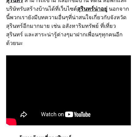
สุรินทร์
สามารถเข้ามาเลือกชมบ้าน ที่ดิน หอพักและ
สุรินทร์น่าอยู่
บริษัทรับสร้างบ้านได้ที่เว็บไซต์
นอกจาก
นี้พวกเรายังมีบทความอื่นๆที่น่าสนใจเกี่ยวกับจังหวัด
สุรินทร์อีกมากมาย เช่น อสังหาริมทรัพย์ ที่เที่ยว
สุรินทร์ และสาระน่ารู้ต่างๆมาฝากเพื่อนๆทุกคนอีก
ด้วยนะ