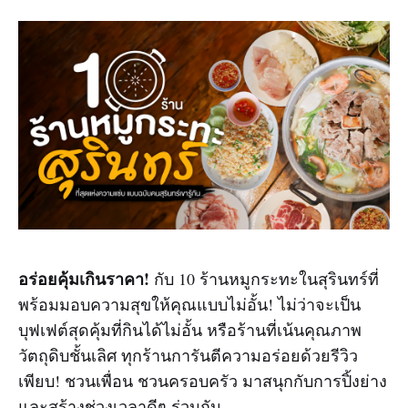
อร่อยคุ้มเกินราคา!
กับ 10 ร้านหมูกระทะในสุรินทร์ที่
พร้อมมอบความสุขให้คุณแบบไม่อั้น! ไม่ว่าจะเป็น
บุฟเฟต์สุดคุ้มที่กินได้ไม่อั้น หรือร้านที่เน้นคุณภาพ
วัตถุดิบชั้นเลิศ ทุกร้านการันตีความอร่อยด้วยรีวิว
เพียบ! ชวนเพื่อน ชวนครอบครัว มาสนุกกับการปิ้งย่าง
และสร้างช่วงเวลาดีๆ ร่วมกัน