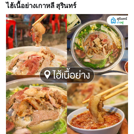
ไฮ้เนื้อย่างเกาหลี สุรินทร์